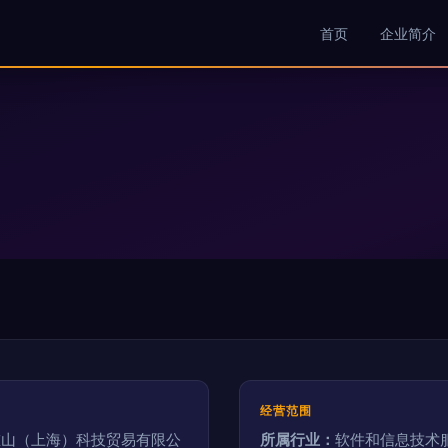
首页
企业简介
经营范围
重山（上海）科技贸易有限公
所属行业：
软件和信息技术