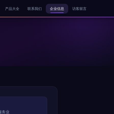
产品大全
联系我们
企业信息
访客留言
服务业