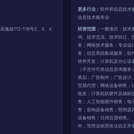
更多行业：
软件和信息技术
信息技术服务业
逸路112-118号2、3、4、
经营范围：
一般项目：技术
询、技术交流、技术转让、
务；网络技术服务；专业设
务；信息系统集成服务；软
软件开发；计算机及办公设
（不含许可类信息咨询服务
策划；广告制作；广告设计
贸易代理；网络设备销售；
批发；计算机软硬件及辅助
售；人工智能硬件销售；电
售；音响设备销售；照明器
设备销售；日用百货销售。
外，凭营业执照依法自主开