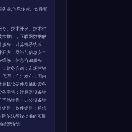
服务业,信息传输、软件和
服务、技术开发、技术咨
技术推广；互联网数据服
计服务；计算机系统服
件开发；网络与信息安全
备维修；信息咨询服务
）；财务咨询；市场营销
、代理；广告发布；国内
计算机软硬件及辅助设备
设备零售；计算器设备销
子产品销售；办公设备销
具销售；软件销售；通信
（除依法须经批准的项目
展经营活动）