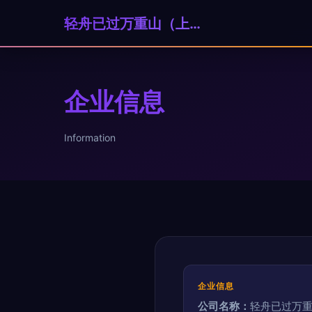
轻舟已过万重山（上海）科技贸易有限公司
企业信息
Information
企业信息
公司名称：
轻舟已过万