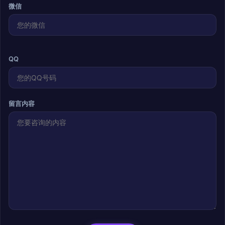
微信
QQ
留言内容