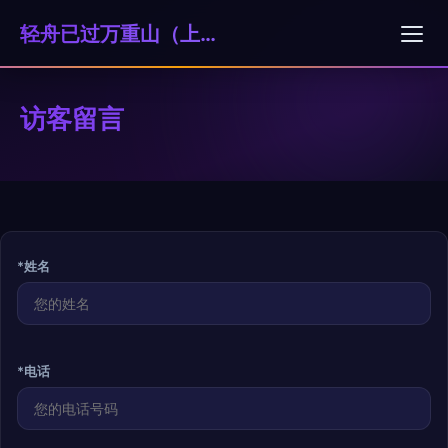
轻舟已过万重山（上海）科技贸易有限公司
访客留言
*姓名
*电话