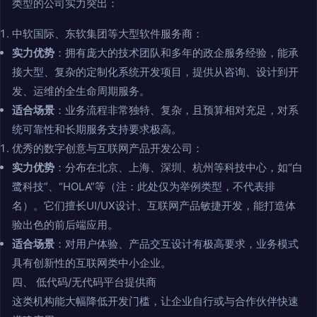
类型的公司实力突出：
中软国际、东软集团等大型软件服务商：
实力优势
：拥有庞大的技术团队和多年的政企服务经验，能承
接大型、复杂的定制化系统开发项目，提供从咨询、设计到开
发、运维的全生命周期服务。
适合场景
：业务流程非常独特、复杂，且预算相对充足，对系
统可靠性和长期服务支持要求极高。
优秀的数字创意与互联网产品开发公司：
实力优势
：分布在北京、上海、深圳、杭州等科技中心，如“白
鹭科技”、“HOLA”等（注：此处仅为举例类型，不代表排
名）。它们擅长UI/UX设计、互联网产品敏捷开发，能打造体
验出色的前后端应用。
适合场景
：对用户体验、产品交互设计有极高要求，业务模式
具有创新性的互联网类中小企业。
四、 低代码/无代码平台提供商
这类机构能大幅降低开发门槛，让企业自行或与合作伙伴快速