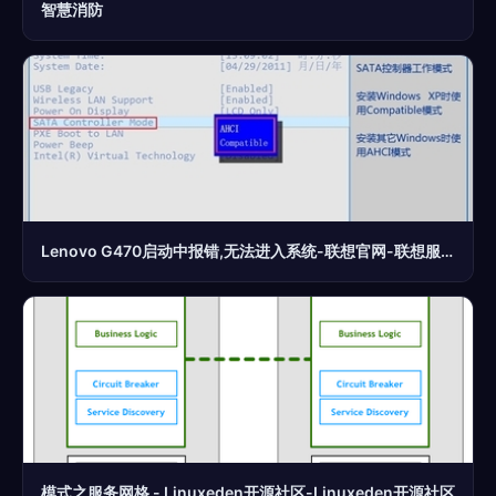
智慧消防
Lenovo G470启动中报错,无法进入系统-联想官网-联想服务-联想知识库-常见问题帮助-电脑问题解决方案
模式之服务网格 - Linuxeden开源社区-Linuxeden开源社区