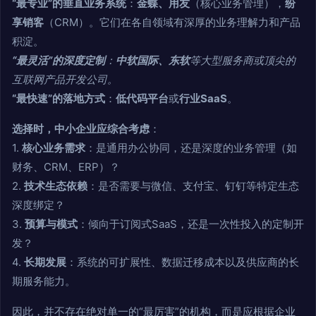
“最专业”的垂直业务系统
：
金蝶、用友
（核心业务管理），
纷
享销客
（CRM）。它们在各自领域有深厚的业务理解力和产品
积淀。
“最灵活”的深度定制
：
中软国际、东软
等大型服务商或顶尖的
互联网产品开发公司。
“最快速”的落地方式
：
低代码平台
或
行业SaaS
。
选择时，中小企业应综合考虑
：
1.
核心业务需求
：是通用办公协同，还是深度的业务管理（如
财务、CRM、ERP）？
2.
技术生态依赖
：是否需要与微信、支付宝、钉钉等特定生态
深度绑定？
3.
预算与模式
：倾向于订阅式SaaS，还是一次性投入的定制开
发？
4.
长期发展
：系统的可扩展性、数据迁移成本以及供应商的长
期服务能力。
因此，并不存在绝对单一的“最厉害”的机构，而是应根据企业