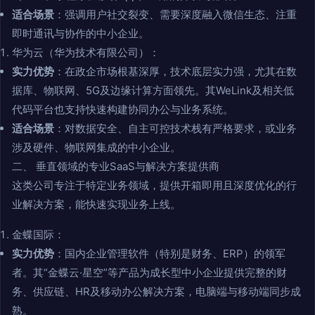
适合场景
：强调用户社交裂变、需要深度融入微信生态、注重
即时通讯与协作的中小企业。
华为云（华为技术有限公司）：
实力优势
：在政企市场根基深厚，技术底层实力强，尤其在数
据库、物联网、5G及边缘计算方面领先。其WeLink及相关低
代码平台也支持快速构建协同办公与业务系统。
适合场景
：对数据安全、自主可控技术栈有严格要求，或业务
涉及硬件、物联网集成的中小企业。
二、 垂直领域的专业SaaS与解决方案提供商
这类公司专注于特定业务领域，提供开箱即用且深度优化的行
业解决方案，能快速实现业务上线。
金蝶国际：
实力优势
：国内企业管理软件（特别是财务、ERP）的领军
者。其“金蝶云·星空”等产品为成长型中小企业提供完整的财
务、供应链、HR及移动办公解决方案，电脑端与移动端同步成
熟。