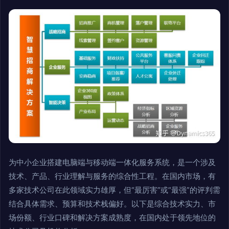
为中小企业搭建电脑端与移动端一体化服务系统，是一个涉及
技术、产品、行业理解与服务的综合性工程。在国内市场，有
多家技术公司在此领域实力雄厚，但“最厉害”或“最强”的评判需
结合具体需求、预算和技术栈偏好。以下是综合技术实力、市
场份额、行业口碑和解决方案成熟度，在国内处于领先地位的