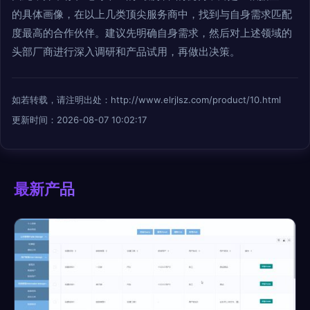
的具体画像，在以上几类顶尖服务商中，找到与自身需求匹配
度最高的合作伙伴。建议先明确自身需求，然后对上述领域的
头部厂商进行深入调研和产品试用，再做出决策。
如若转载，请注明出处：http://www.elrjlsz.com/product/10.html
更新时间：2026-08-07 10:02:17
最新产品