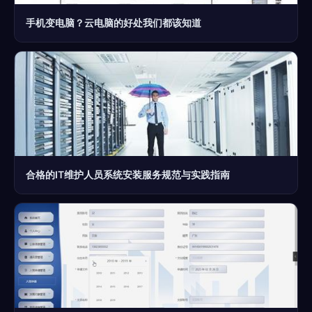
手机变电脑？云电脑的好处我们都该知道
合格的IT维护人员系统安装服务规范与实践指南