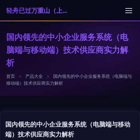
轻舟已过万重山（上海）科技贸易有限公司
国内领先的中小企业服务系统（电
脑端与移动端）技术供应商实力解
析
首页
>
产品大全
>
国内领先的中小企业服务系统（电脑端与
移动端）技术供应商实力解析
国内领先的中小企业服务系统（电脑端与移动
端）技术供应商实力解析