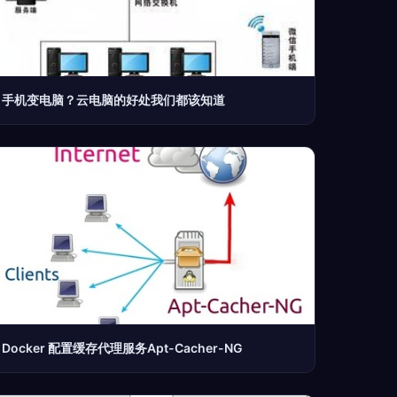
手机变电脑？云电脑的好处我们都该知道
Docker 配置缓存代理服务Apt-Cacher-NG