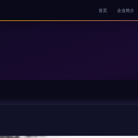
首页
企业简介