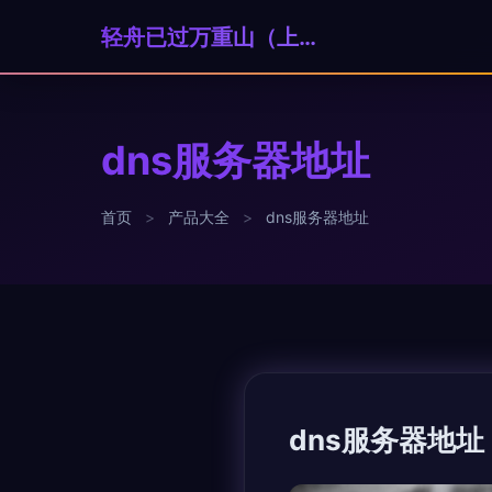
轻舟已过万重山（上海）科技贸易有限公司
dns服务器地址
首页
>
产品大全
>
dns服务器地址
dns服务器地址