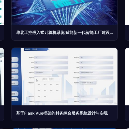
华北工控嵌入式计算机系统 赋能新一代智能工厂建设快速发展
基于Flask Vue框架的村务综合服务系统设计与实现