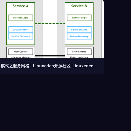
模式之服务网格 - Linuxeden开源社区-Linuxeden开源社区