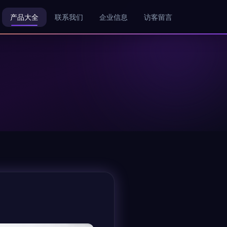
产品大全
联系我们
企业信息
访客留言