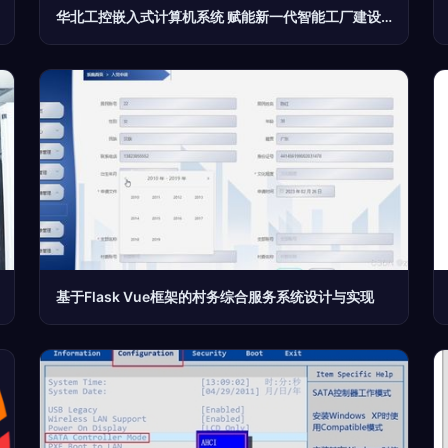
华北工控嵌入式计算机系统 赋能新一代智能工厂建设快速发展
基于Flask Vue框架的村务综合服务系统设计与实现