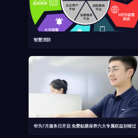
智慧消防
华为7月服务日开启 免费贴膜保养六大专属权益别错过