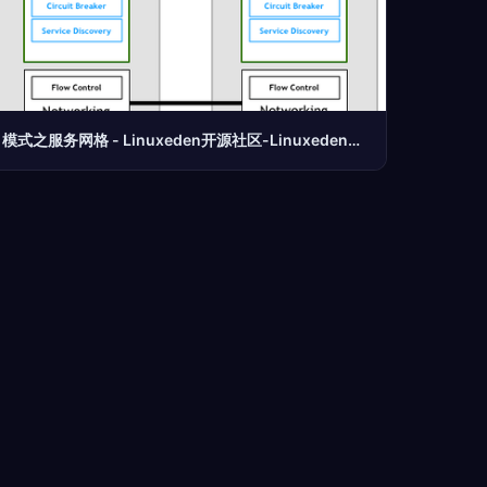
模式之服务网格 - Linuxeden开源社区-Linuxeden开源社区