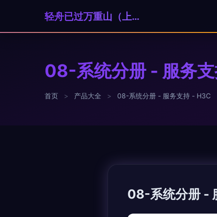
轻舟已过万重山（上海）科技贸易有限公司
08-系统分册 - 服务支持
首页
>
产品大全
>
08-系统分册 - 服务支持 - H3C
08-系统分册 - 