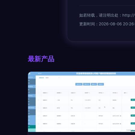
如若转载，请注明出处：http://www.e
更新时间：2026-08-06 20:26:
最新产品