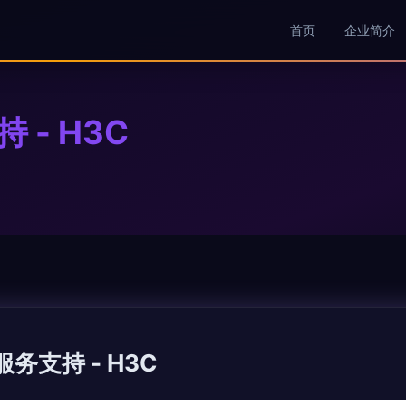
首页
企业简介
 - H3C
服务支持 - H3C