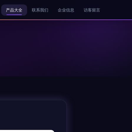
产品大全
联系我们
企业信息
访客留言