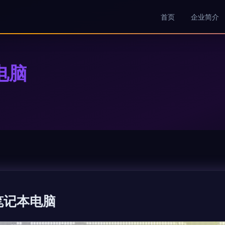
首页
企业简介
电脑
笔记本电脑