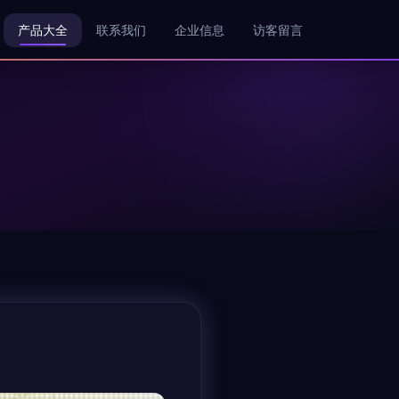
产品大全
联系我们
企业信息
访客留言