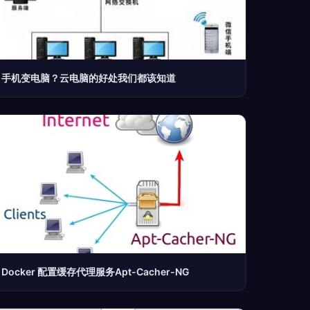
手机变电脑？云电脑的好处我们都该知道
Docker 配置缓存代理服务Apt-Cacher-NG