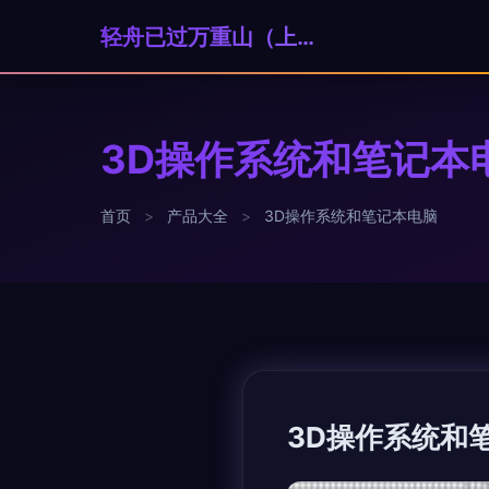
轻舟已过万重山（上海）科技贸易有限公司
3D操作系统和笔记本
首页
>
产品大全
>
3D操作系统和笔记本电脑
3D操作系统和