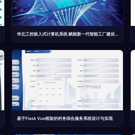
华北工控嵌入式计算机系统 赋能新一代智能工厂建设快速发展
基于Flask Vue框架的村务综合服务系统设计与实现