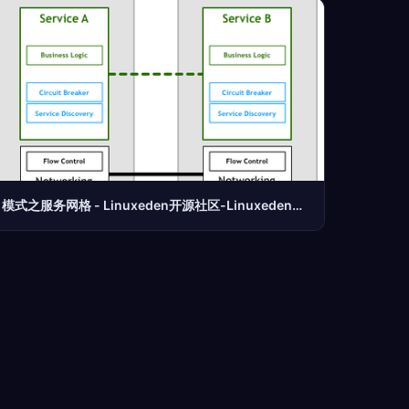
模式之服务网格 - Linuxeden开源社区-Linuxeden开源社区