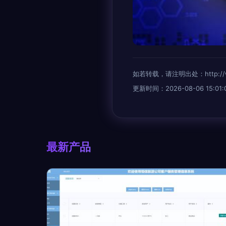
如若转载，请注明出处：http://www.e
更新时间：2026-08-06 15:01:
最新产品