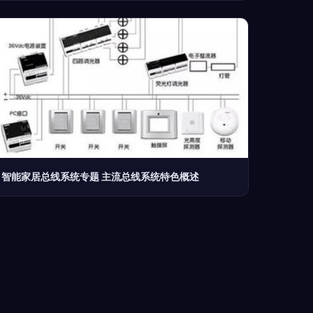
智能家居总线系统专题 主流总线系统特色概述