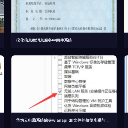
仪化信息微消息服务中间件系统
华为云电脑系统缺失wlanapi.dll文件的修复步骤与使用技巧