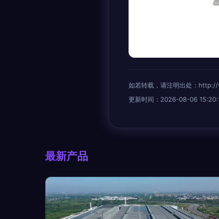
如若转载，请注明出处：http://www.e
更新时间：2026-08-06 15:20:
最新产品