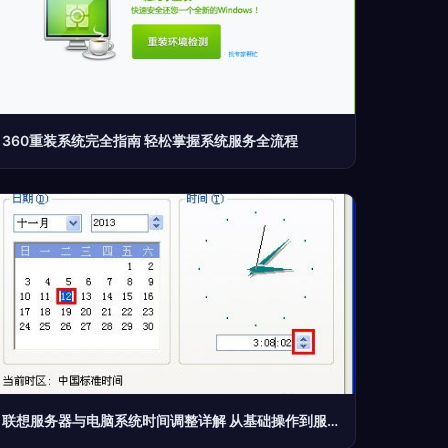
360重装系统完全指南 轻松掌握系统服务全流程
联想服务器与电脑系统时间调整详解 从基础操作到服务设置