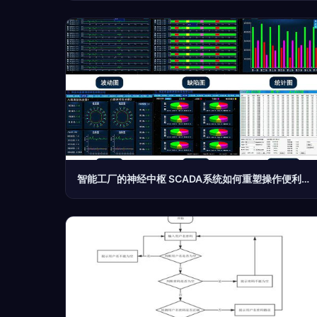
智能工厂的神经中枢 SCADA系统如何重塑操作便利性与计算机服务体系