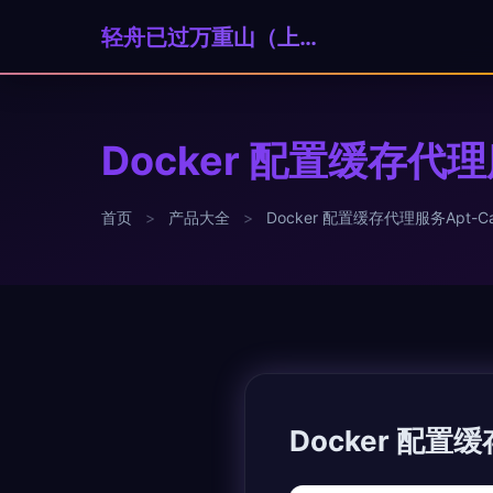
轻舟已过万重山（上海）科技贸易有限公司
Docker 配置缓存代理服
首页
>
产品大全
>
Docker 配置缓存代理服务Apt-Ca
Docker 配置缓