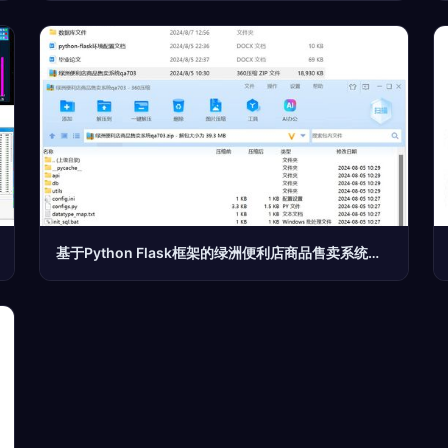
基于Python Flask框架的绿洲便利店商品售卖系统的设计与实现