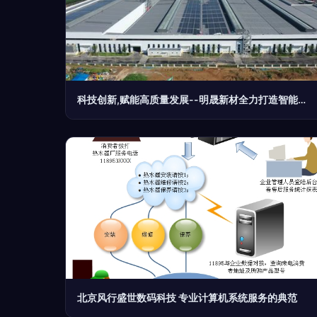
科技创新,赋能高质量发展--明晟新材全力打造智能工厂
北京风行盛世数码科技 专业计算机系统服务的典范