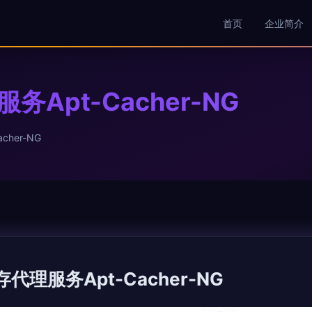
首页
企业简介
务Apt-Cacher-NG
cher-NG
存代理服务Apt-Cacher-NG