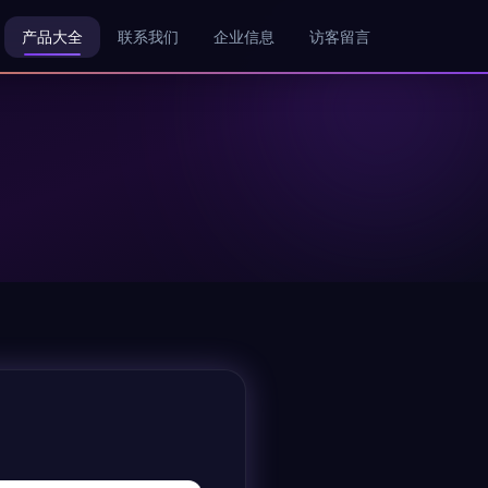
产品大全
联系我们
企业信息
访客留言