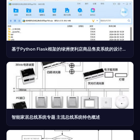
基于Python Flask框架的绿洲便利店商品售卖系统的设计与实现
智能家居总线系统专题 主流总线系统特色概述