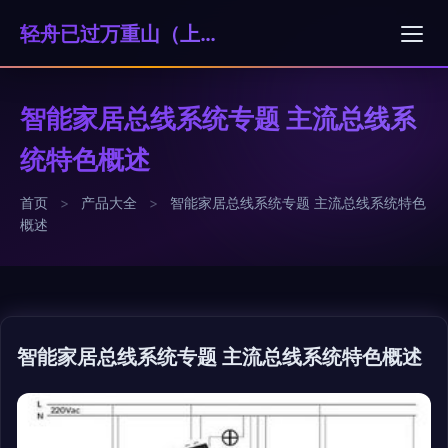
轻舟已过万重山（上海）科技贸易有限公司
智能家居总线系统专题 主流总线系
统特色概述
首页
>
产品大全
>
智能家居总线系统专题 主流总线系统特色
概述
智能家居总线系统专题 主流总线系统特色概述