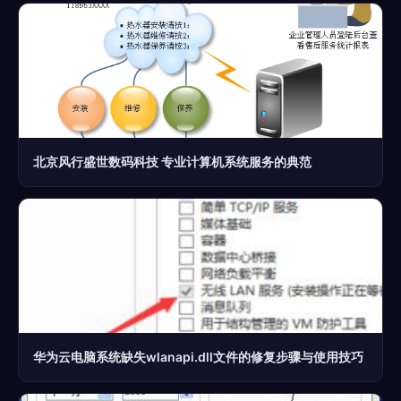
北京风行盛世数码科技 专业计算机系统服务的典范
华为云电脑系统缺失wlanapi.dll文件的修复步骤与使用技巧