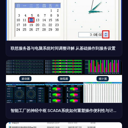
联想服务器与电脑系统时间调整详解 从基础操作到服务设置
智能工厂的神经中枢 SCADA系统如何重塑操作便利性与计算机服务体系