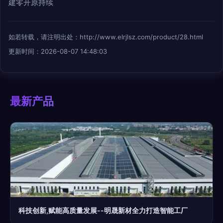
建零开原持续
如若转载，请注明出处：http://www.elrjlsz.com/product/28.html
更新时间：2026-08-07 14:48:03
最新产品
科技创新,赋能高质量发展--明晟新材全力打造智能工厂