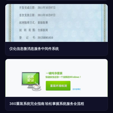
仪化信息微消息服务中间件系统
360重装系统完全指南 轻松掌握系统服务全流程