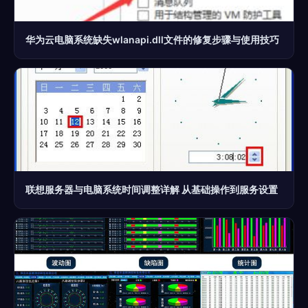
华为云电脑系统缺失wlanapi.dll文件的修复步骤与使用技巧
联想服务器与电脑系统时间调整详解 从基础操作到服务设置