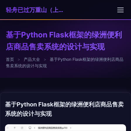
轻舟已过万重山（上海）科技贸易有限公司
基于Python Flask框架的绿洲便利
店商品售卖系统的设计与实现
首页
>
产品大全
>
基于Python Flask框架的绿洲便利店商品
售卖系统的设计与实现
基于Python Flask框架的绿洲便利店商品售卖
系统的设计与实现