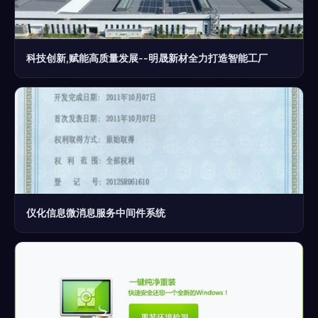
科技创新,赋能高质量发展--明晟新材全力打造智能工厂
仪化信息微消息服务中间件系统